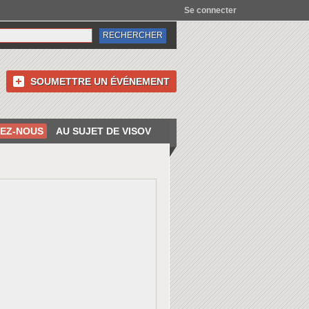
Se connecter
SOUMETTRE UN ÉVÉNEMENT
EZ-NOUS
AU SUJET DE VISOV