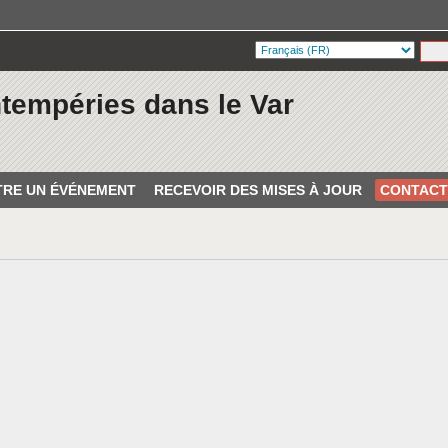
ntempéries dans le Var
RE UN ÉVÉNEMENT
RECEVOIR DES MISES À JOUR
CONTACT