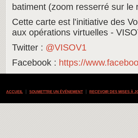
batiment (zoom resserré sur le 
Cette carte est l'initiative des 
aux opérations virtuelles - VISO
Twitter :
@VISOV1
Facebook :
https://www.facebo
ACCUEIL
SOUMETTRE UN ÉVÉNEMENT
RECEVOIR DES MISES À 