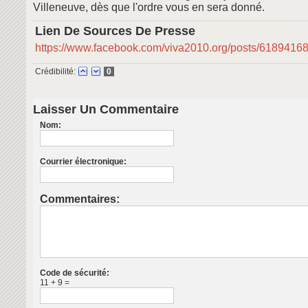
Villeneuve, dès que l'ordre vous en sera donné.
Lien De Sources De Presse
https://www.facebook.com/viva2010.org/posts/618941
Crédibilité:
0
Laisser Un Commentaire
Nom:
Courrier électronique:
Commentaires:
Code de sécurité:
11 + 9 =