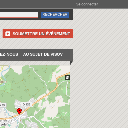
Se connecter
SOUMETTRE UN ÉVÉNEMENT
EZ-NOUS
AU SUJET DE VISOV