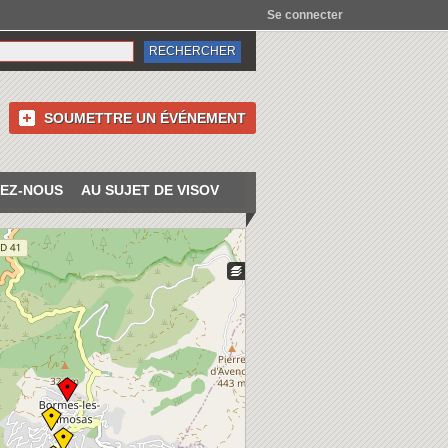
Se connecter
SOUMETTRE UN ÉVÉNEMENT
EZ-NOUS
AU SUJET DE VISOV