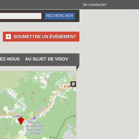
Se connecter
SOUMETTRE UN ÉVÉNEMENT
EZ-NOUS
AU SUJET DE VISOV